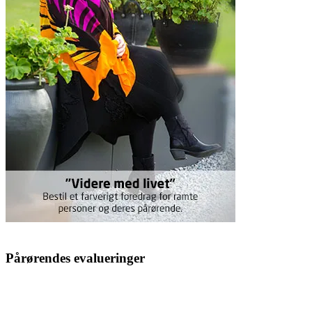
Pårørendes evalueringer